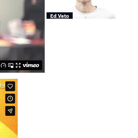
Ed Veto