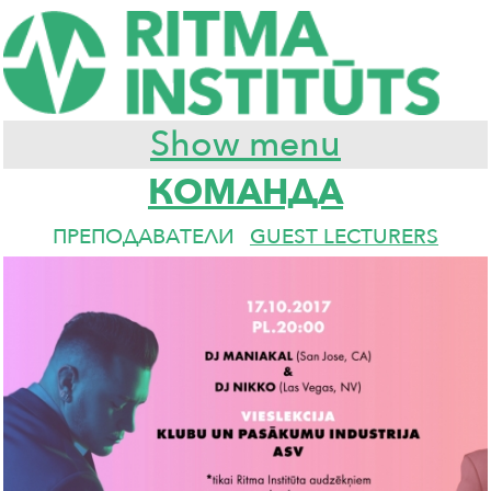
Show menu
КОМАНДА
ПРЕПОДАВАТЕЛИ
GUEST LECTURERS