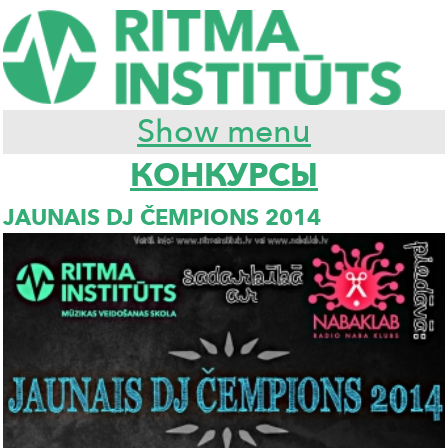
Show menu
КОНКУРСЫ
JAUNAIS DJ ČEMPIONS 2014