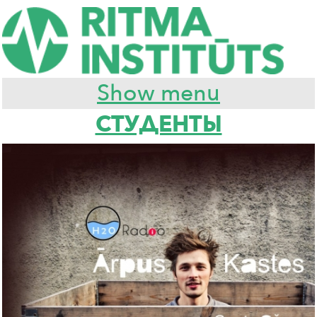
Show menu
СТУДЕНТЫ