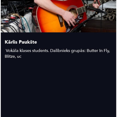
Kārlis Paukšte
Vokāla klases students. Dalībnieks grupās: Butter In Fly,
Blitze, uc