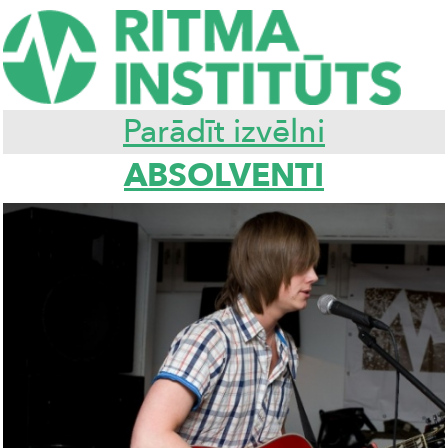
Parādīt izvēlni
ABSOLVENTI