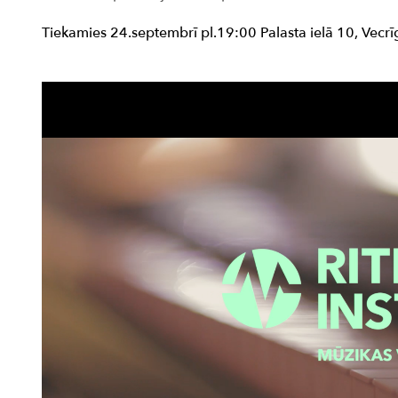
Tiekamies 24.septembrī pl.19:00 Palasta ielā 10, Vecrī