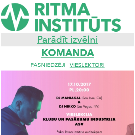
Parādīt izvēlni
KOMANDA
PASNIEDZĒJI
VIESLEKTORI