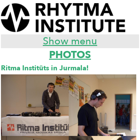
Show menu
PHOTOS
Ritma Institūts in Jurmala!