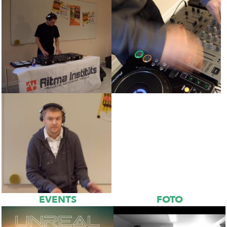
EVENTS
FOTO