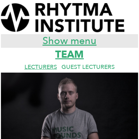
Show menu
TEAM
LECTURERS
GUEST LECTURERS