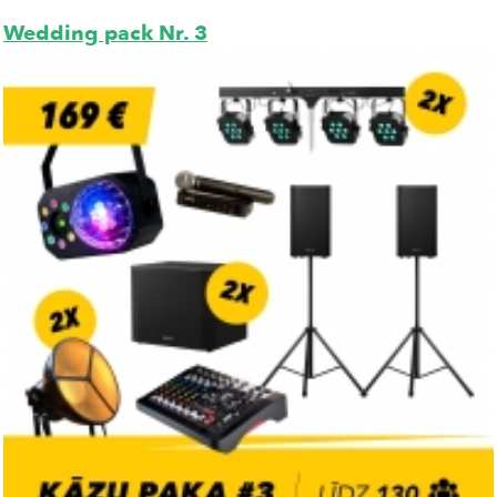
Wedding pack Nr. 3